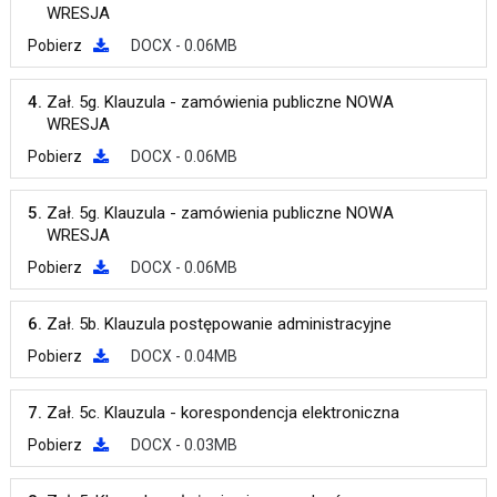
WRESJA
Pobierz
DOCX - 0.06MB
4.
Zał. 5g. Klauzula - zamówienia publiczne NOWA
WRESJA
Pobierz
DOCX - 0.06MB
5.
Zał. 5g. Klauzula - zamówienia publiczne NOWA
WRESJA
Pobierz
DOCX - 0.06MB
6.
Zał. 5b. Klauzula postępowanie administracyjne
Pobierz
DOCX - 0.04MB
7.
Zał. 5c. Klauzula - korespondencja elektroniczna
Pobierz
DOCX - 0.03MB