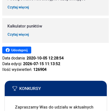
Czytaj więcej
Kalkulator punktów
Czytaj więcej
Udostępnij
Data dodania:
2020-10-05 12:28:54
Data edycji:
2026-07-15 11:13:52
Ilość wyświetleń:
126904
KONKURSY
Zapraszamy Was do udziału w aktualnych