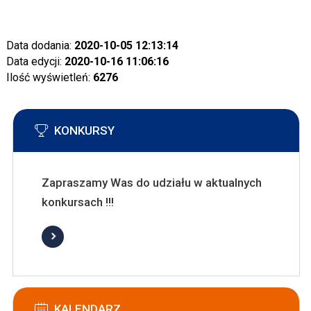
Data dodania:
2020-10-05 12:13:14
Data edycji:
2020-10-16 11:06:16
Ilość wyświetleń:
6276
KONKURSY
Zapraszamy Was do udziału w aktualnych
konkursach !!!
KALENDARZ