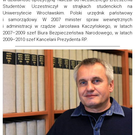
Studentów. Uczestniczył w strajkach studenckich na
Uniwersytecie Wrocławskim. Polski urzędnik państwowy
i samorządowy. W 2007 minister spraw wewnętrznych
i administracji w rządzie Jarosława Kaczyńskiego, w latach
2007–2009 szef Biura Bezpieczeństwa Narodowego, w latach
2009–2010 szef Kancelarii Prezydenta RP.
---------------------------------------------------------------------------------------