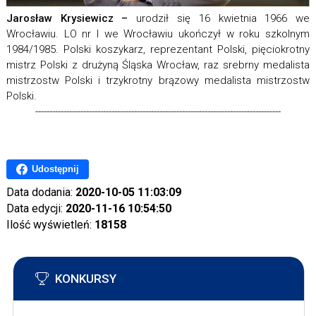
Jarosław Krysiewicz –
urodził się 16 kwietnia 1966 we
Wrocławiu. LO nr I we Wrocławiu ukończył w roku szkolnym
1984/1985. Polski koszykarz, reprezentant Polski, pięciokrotny
mistrz Polski z drużyną Śląska Wrocław, raz srebrny medalista
mistrzostw Polski i trzykrotny brązowy medalista mistrzostw
Polski.
---------------------------------------------------------------------------------------
Udostępnij
Data dodania:
2020-10-05 11:03:09
Data edycji:
2020-11-16 10:54:50
Ilość wyświetleń:
18158
KONKURSY