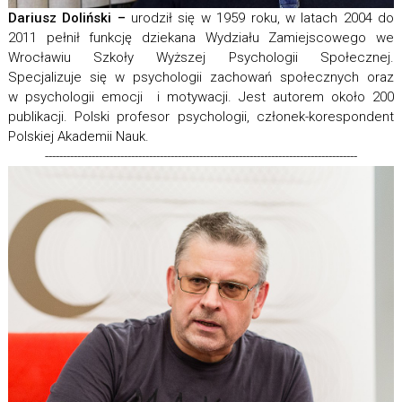
Dariusz Doliński –
urodził się w 1959 roku, w latach 2004 do
2011 pełnił funkcję dziekana Wydziału Zamiejscowego we
Wrocławiu Szkoły Wyższej Psychologii Społecznej.
Specjalizuje się w psychologii zachowań społecznych oraz
w psychologii emocji i motywacji. Jest autorem około 200
publikacji. Polski profesor psychologii, członek-korespondent
Polskiej Akademii Nauk.
---------------------------------------------------------------------------------------