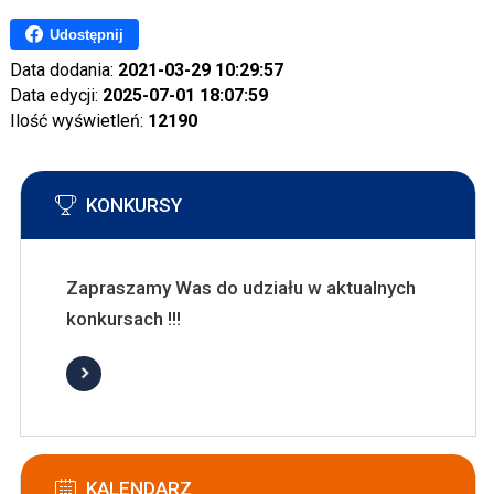
Udostępnij
Data dodania:
2021-03-29 10:29:57
Data edycji:
2025-07-01 18:07:59
Ilość wyświetleń:
12190
KONKURSY
Zapraszamy Was do udziału w aktualnych
konkursach !!!
KALENDARZ