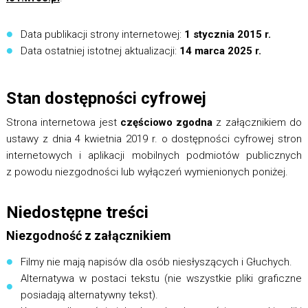
Data publikacji strony internetowej:
1 stycznia 2015 r.
Data ostatniej istotnej aktualizacji:
14 marca 2025 r.
Stan dostępności cyfrowej
Strona internetowa jest
częściowo zgodna
z załącznikiem do
ustawy z dnia 4 kwietnia 2019 r. o dostępności cyfrowej stron
internetowych i aplikacji mobilnych podmiotów publicznych
z powodu niezgodności lub wyłączeń wymienionych poniżej.
Niedostępne treści
Niezgodność z załącznikiem
Filmy nie mają napisów dla osób niesłyszących i Głuchych.
Alternatywa w postaci tekstu (nie wszystkie pliki graficzne
posiadają alternatywny tekst).