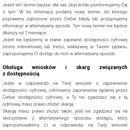
Jeżeli ten termin będzie dla nas zbyt krótki poinformujemy Cię
o tym. W tej informacji podamy nowy termin, do którego
poprawimy zgłoszone przez Ciebie błędy lub przygotujemy
informacje w alternatywny sposób. Ten nowy termin nie będzie
dłuższy niż 2 miesiące.
Jeżeli nie będziemy w stanie zapewnić dostępności cyfrowej
strony internetowej lub treści, wskazanej w Twoim żądaniu,
zaproponujemy Ci dostęp do nich w alternatywny sposób.
Obsługa wniosków i skarg związanych
z dostępnością
Jeżeli w odpowiedzi na Twój wniosek o zapewnienie
dostępności cyfrowej, odmówimy zapewnienia żądanej przez
Ciebie dostępności cyfrowej, a Ty nie zgadzasz się z tą
odmową, masz prawo złożyć skargę.
Skargę masz prawo złożyć także, jeśli nie zgadzasz się na
skorzystanie z alternatywnego sposobu dostępu, który
zaproponowaliśmy Ci w odpowiedzi na Twój wniosek