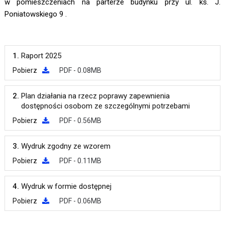
w pomieszczeniach na parterze budynku przy ul. ks. J.
Poniatowskiego 9 .
1.
Raport 2025
Pobierz
PDF - 0.08MB
2.
Plan działania na rzecz poprawy zapewnienia
dostępności osobom ze szczególnymi potrzebami
Pobierz
PDF - 0.56MB
3.
Wydruk zgodny ze wzorem
Pobierz
PDF - 0.11MB
4.
Wydruk w formie dostępnej
Pobierz
PDF - 0.06MB