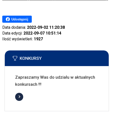
Udostępnij
Data dodania:
2022-09-02 11:20:38
Data edycji:
2022-09-07 10:51:14
Ilość wyświetleń:
1927
KONKURSY
Zapraszamy Was do udziału w aktualnych
konkursach !!!