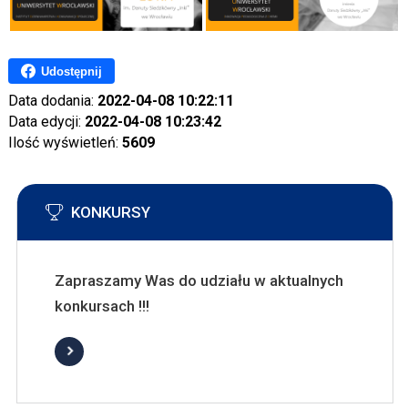
Udostępnij
Data dodania:
2022-04-08 10:22:11
Data edycji:
2022-04-08 10:23:42
Ilość wyświetleń:
5609
KONKURSY
Zapraszamy Was do udziału w aktualnych
konkursach !!!