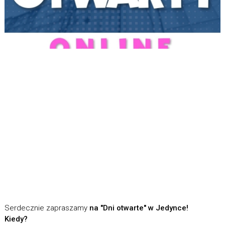
Serdecznie zapraszamy
na "Dni otwarte" w Jedynce!
Kiedy?