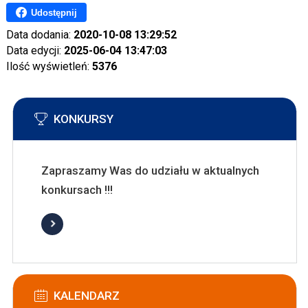
Udostępnij
Data dodania:
2020-10-08 13:29:52
Data edycji:
2025-06-04 13:47:03
Ilość wyświetleń:
5376
KONKURSY
Zapraszamy Was do udziału w aktualnych
konkursach !!!
KALENDARZ